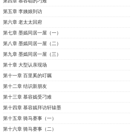
第四章 慕容聪的刁难
第五章 李姨娘到访
第六章 老太太回府
第七章 墨嫣同居一屋（一）
第八章 墨嫣同居一屋（二）
第九章 墨嫣同居一屋（三）
第十章 大型认亲现场
第十一章 百里奚的叮嘱
第十二章 结识新朋友
第十三章 慕容嫣受刁难
第十四章 慕容嫣拜访轩辕墨
第十五章 骑马赛事（一）
第十六章 骑马赛事（二）